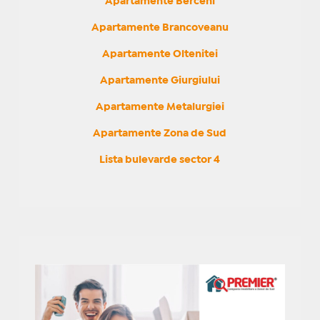
Apartamente Berceni
Apartamente Brancoveanu
Apartamente Oltenitei
Apartamente Giurgiului
Apartamente Metalurgiei
Apartamente Zona de Sud
Lista bulevarde sector 4