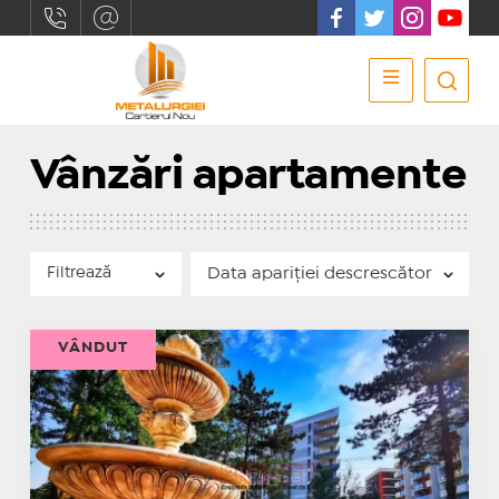
Vânzări apartamente
Filtrează
VÂNDUT