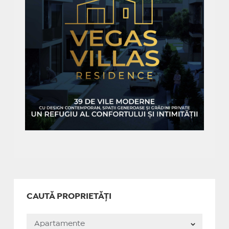
CAUTĂ PROPRIETĂȚI