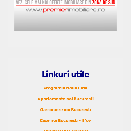
Linkuri utile
Programul Noua Casa
Apartamente noi Bucuresti
Garsoniere noi Bucuresti
Case noi Bucuresti - Ilfov