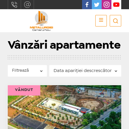
Vânzări apartamente
Filtrează
VÂNDUT