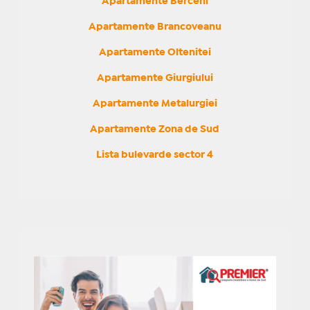
Apartamente Berceni
Apartamente Brancoveanu
Apartamente Oltenitei
Apartamente Giurgiului
Apartamente Metalurgiei
Apartamente Zona de Sud
Lista bulevarde sector 4