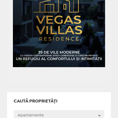
CAUTĂ PROPRIETĂȚI