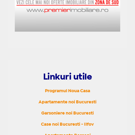
Linkuri utile
Programul Noua Casa
Apartamente noi Bucuresti
Garsoniere noi Bucuresti
Case noi Bucuresti - Ilfov