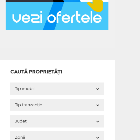
CAUTĂ PROPRIETĂȚI