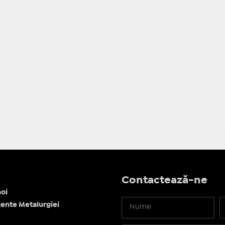
Contactează-ne
oi
ente Metalurgiei