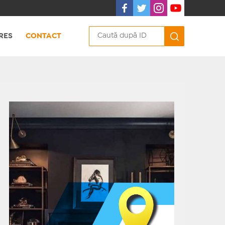
RES
CONTACT