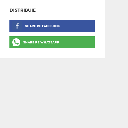
DISTRIBUIE
SHARE PE FACEBOOK
SHARE PE WHATSAPP