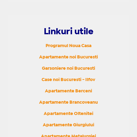
Linkuri utile
Programul Noua Casa
Apartamente noi Bucuresti
Garsoniere noi Bucuresti
Case noi Bucuresti - Ilfov
Apartamente Berceni
Apartamente Brancoveanu
Apartamente Oltenitei
Apartamente Giurgiului
Apartamente Metalurgiei