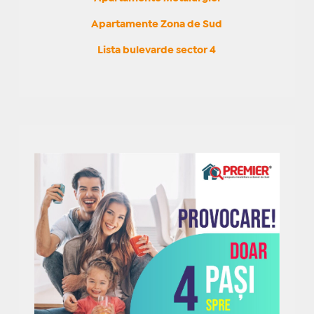
Apartamente Zona de Sud
Lista bulevarde sector 4