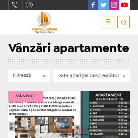
Vânzări apartamente
Filtrează
VÂNDUT