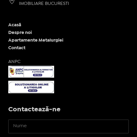
IMOBILIARE BUCURESTI
Acasă
Despre noi
Apartamente Metalurgiei
Contact
ANPC
Contactează-ne