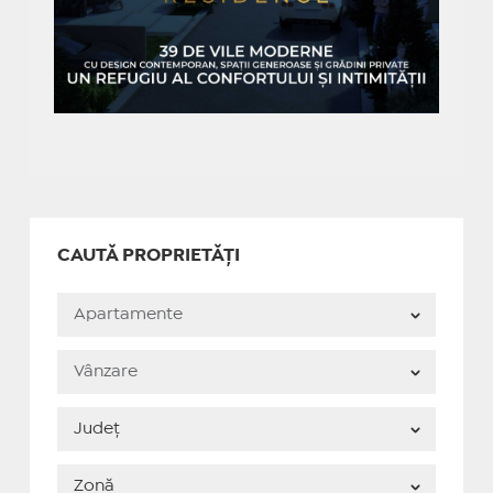
CAUTĂ PROPRIETĂȚI