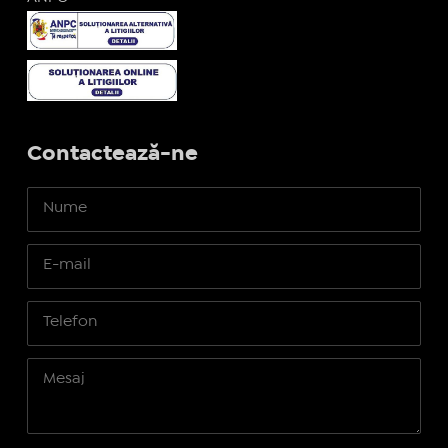
Contactează-ne