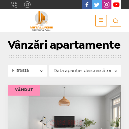
Vânzări apartamente
Filtrează
VÂNDUT