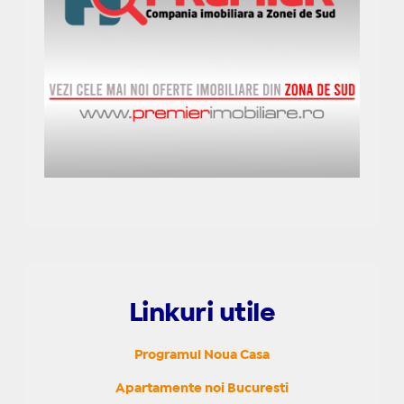
Linkuri utile
Programul Noua Casa
Apartamente noi Bucuresti