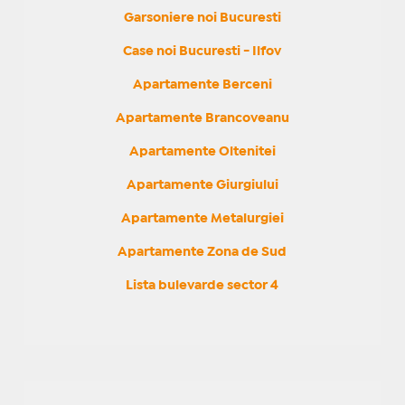
Garsoniere noi Bucuresti
Case noi Bucuresti - Ilfov
Apartamente Berceni
Apartamente Brancoveanu
Apartamente Oltenitei
Apartamente Giurgiului
Apartamente Metalurgiei
Apartamente Zona de Sud
Lista bulevarde sector 4