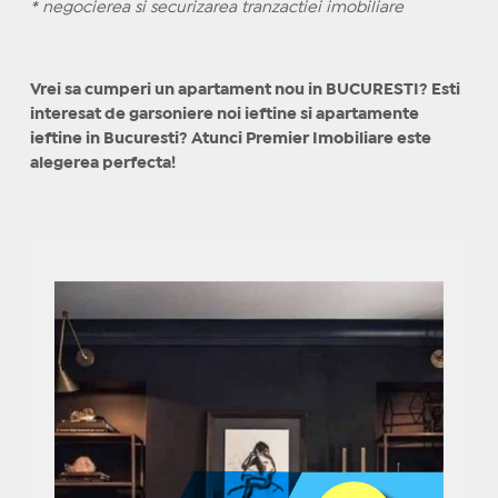
* negocierea si securizarea tranzactiei imobiliare
Vrei sa cumperi un apartament nou in BUCURESTI? Esti
interesat de garsoniere noi ieftine si apartamente
ieftine in Bucuresti? Atunci Premier Imobiliare este
alegerea perfecta!