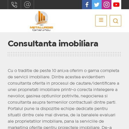
Consultanta imobiliara
Cu o traditie de peste 10 ani,va oferim o gama completa
de servicii imobiliare. Dintre acestea evidentiem
consultanta oferita in procesul de cautare/identificare a
unei proprietati imobiliare printr-o corecta intelegere a
nevoilor, gasirea optiunilor potrivite, negocierea si
consultanta asupra termenilor contractuali dintre parti.
Portalul pune la dispozitie echipe dedicate pentru
situatii dintre cele mai diverse, de la banalele evaluari
ale proprietatilor imobiliare, pana la serviciile de
marketing oferite pentru proiectele imobiliare. De-a