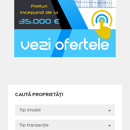
CAUTĂ PROPRIETĂȚI