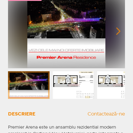
DESCRIERE
Contactează-ne
Premier Arena este un ansamblu rezidential modern