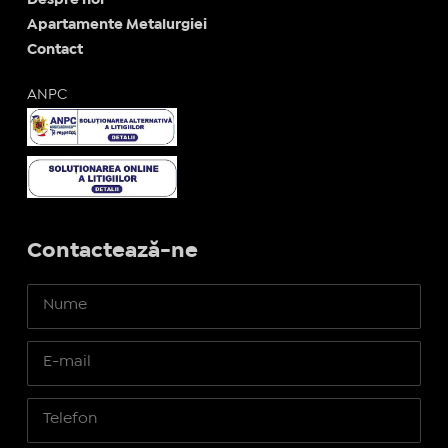
Apartamente Metalurgiei
Contact
ANPC
Contactează-ne