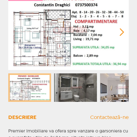
DESCRIERE
Contactează-ne
Premier Imobiliare va ofera spre vanzare o garsoniera cu