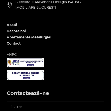
Bulevardul Alexandru Obregia 19A-19G -
IMOBILIARE BUCURESTI
Acasă
Despre noi
Apartamente Metalurgiei
Contact
ANPC
Contactează-ne