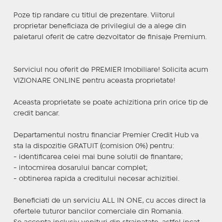
Poze tip randare cu titlul de prezentare. Viitorul
proprietar beneficiaza de privilegiul de a alege din
paletarul oferit de catre dezvoltator de finisaje Premium.
Serviciul nou oferit de PREMIER Imobiliare! Solicita acum
VIZIONARE ONLINE pentru aceasta proprietate!
Aceasta proprietate se poate achizitiona prin orice tip de
credit bancar.
Departamentul nostru financiar Premier Credit Hub va
sta la dispozitie GRATUIT (comision 0%) pentru:
- identificarea celei mai bune solutii de finantare;
- intocmirea dosarului bancar complet;
- obtinerea rapida a creditului necesar achizitiei.
Beneficiati de un serviciu ALL IN ONE, cu acces direct la
ofertele tuturor bancilor comerciale din Romania.