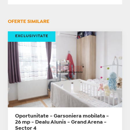
OFERTE SIMILARE
EXCLUSIVITATE
Oportunitate - Garsoniera mobilata -
26 mp - Dealu Alunis - Grand Arena -
Sector 4