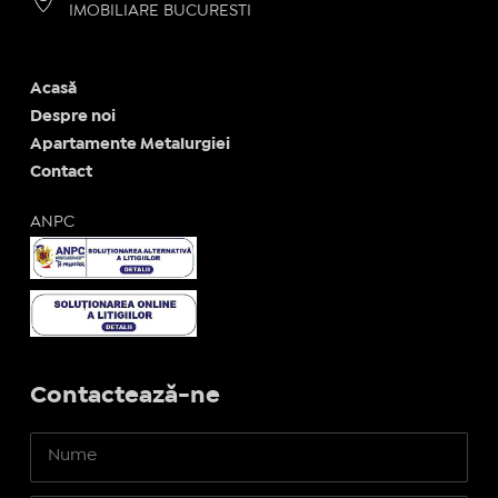
IMOBILIARE BUCURESTI
Acasă
Despre noi
Apartamente Metalurgiei
Contact
ANPC
Contactează-ne