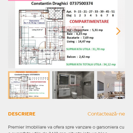
DESCRIERE
Contactează-ne
Premier Imobiliare va ofera spre vanzare o garsoniera cu