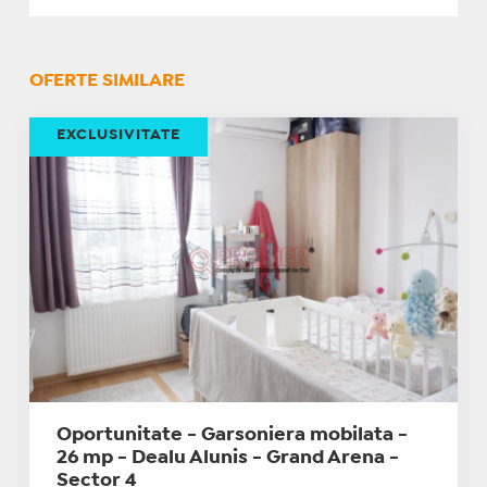
OFERTE SIMILARE
EXCLUSIVITATE
Oportunitate - Garsoniera mobilata -
26 mp - Dealu Alunis - Grand Arena -
Sector 4