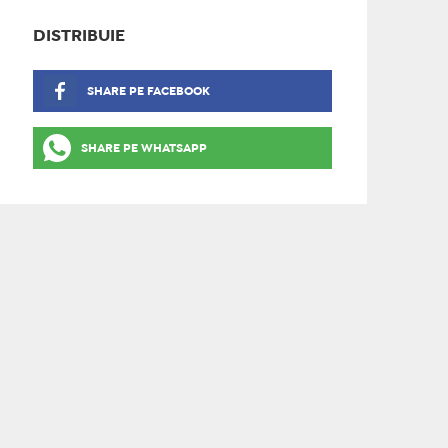
DISTRIBUIE
SHARE PE FACEBOOK
SHARE PE WHATSAPP