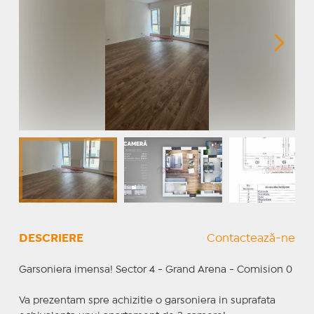
DESCRIERE
Contactează-ne
Garsoniera imensa! Sector 4 - Grand Arena - Comision 0
Va prezentam spre achizitie o garsoniera in suprafata