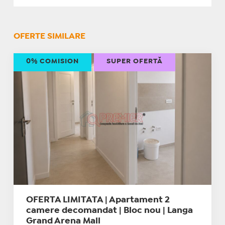
OFERTE SIMILARE
0% COMISION
SUPER OFERTĂ
OFERTA LIMITATA | Apartament 2
camere decomandat | Bloc nou | Langa
Grand Arena Mall