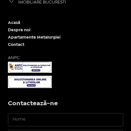
IMOBILIARE BUCURESTI
Acasă
Despre noi
Apartamente Metalurgiei
Contact
ANPC
Contactează-ne