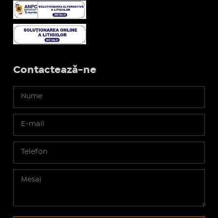
Contactează-ne