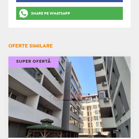
SHARE PE WHATSAPP
OFERTE SIMILARE
SUPER OFERTĂ