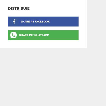
DISTRIBUIE
SHARE PE FACEBOOK
SHARE PE WHATSAPP