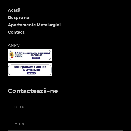
Acasă
Despre noi
Apartamente Metalurgiei
Contact
ANPC
Contactează-ne