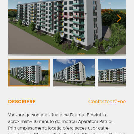
DESCRIERE
Contactează-ne
Vanzare garsoniera situata pe Drumul Binelui la
aproximativ 10 minute de metrou Aparatorii Patriei.
Prin amplasament, locatia ofera acces usor catre