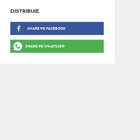
DISTRIBUIE
SHARE PE FACEBOOK
SHARE PE WHATSAPP