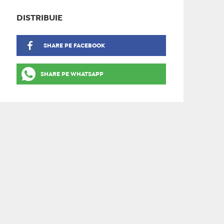
DISTRIBUIE
SHARE PE FACEBOOK
SHARE PE WHATSAPP