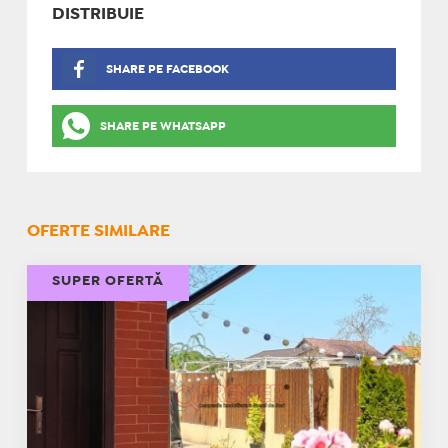
DISTRIBUIE
SHARE PE FACEBOOK
SHARE PE WHATSAPP
OFERTE SIMILARE
SUPER OFERTĂ