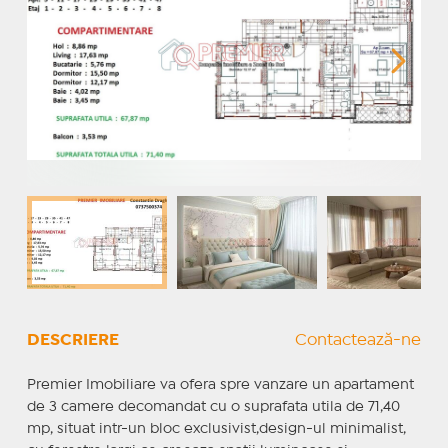
DESCRIERE
Contactează-ne
Premier Imobiliare va ofera spre vanzare un apartament
de 3 camere decomandat cu o suprafata utila de 71,40
mp, situat intr-un bloc exclusivist,design-ul minimalist,