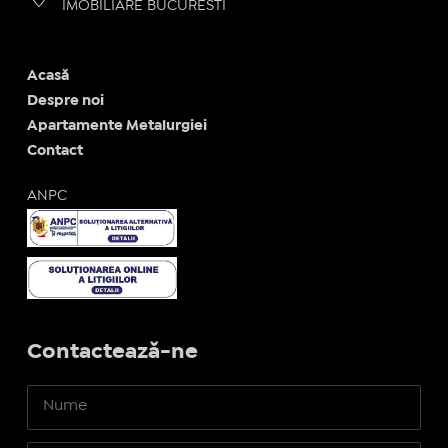
IMOBILIARE BUCURESTI
Acasă
Despre noi
Apartamente Metalurgiei
Contact
ANPC
Contactează-ne