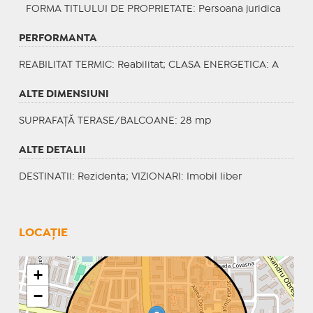
FORMA TITLULUI DE PROPRIETATE
: Persoana juridica
PERFORMANTA
REABILITAT TERMIC
: Reabilitat;
CLASA ENERGETICA
: A
ALTE DIMENSIUNI
SUPRAFAȚĂ TERASE/BALCOANE: 28 mp
ALTE DETALII
DESTINATII
: Rezidenta;
VIZIONARI
: Imobil liber
LOCAȚIE
+
−