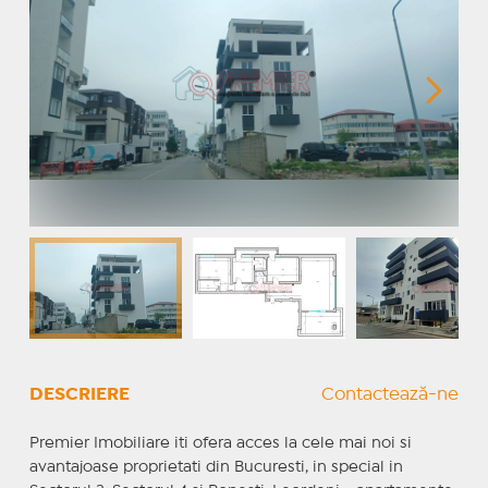
DESCRIERE
Contactează-ne
Premier Imobiliare iti ofera acces la cele mai noi si
avantajoase proprietati din Bucuresti, in special in