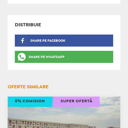
DISTRIBUIE
SHARE PE FACEBOOK
SHARE PE WHATSAPP
OFERTE SIMILARE
0% COMISION
SUPER OFERTĂ