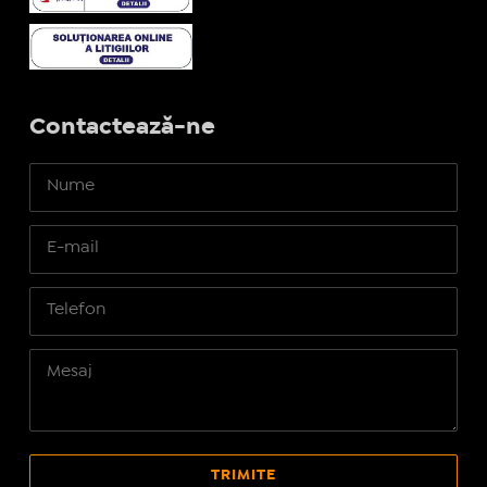
Contactează-ne