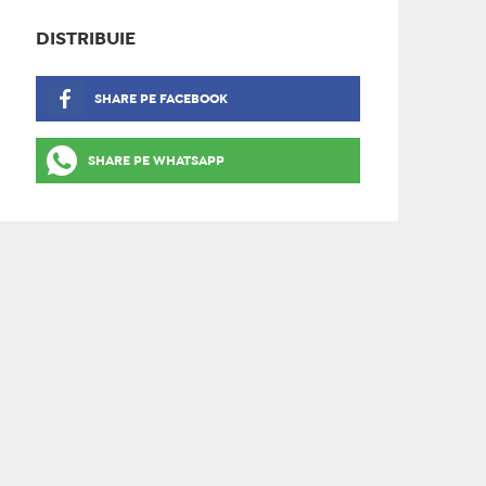
DISTRIBUIE
SHARE PE FACEBOOK
SHARE PE WHATSAPP