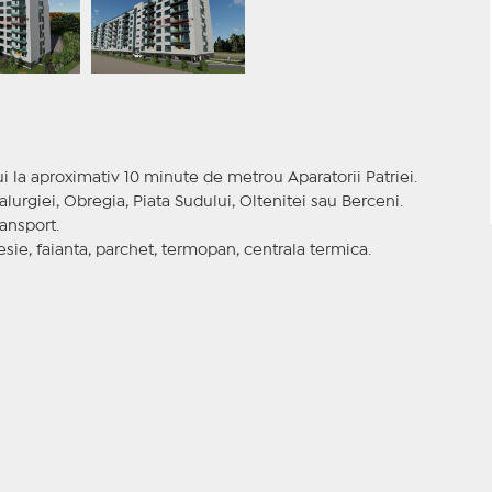
la aproximativ 10 minute de metrou Aparatorii Patriei.
urgiei, Obregia, Piata Sudului, Oltenitei sau Berceni.
ansport.
sie, faianta, parchet, termopan, centrala termica.