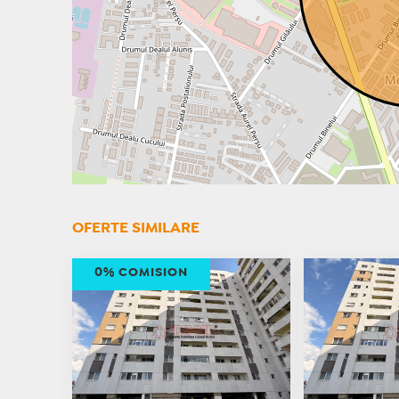
OFERTE SIMILARE
0% COMISION