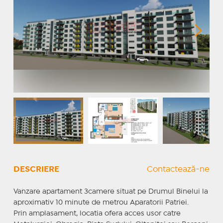
DESCRIERE
Contactează-ne
Vanzare apartament 3camere situat pe Drumul Binelui la
aproximativ 10 minute de metrou Aparatorii Patriei.
Prin amplasament, locatia ofera acces usor catre