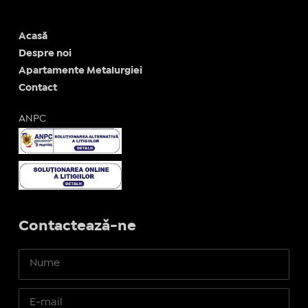
Acasă
Despre noi
Apartamente Metalurgiei
Contact
ANPC
Contactează-ne