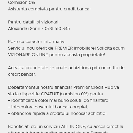
Comision 0%
Asistenta completa pentru credit bancar
Pentru detalii si vizionari:
Alexandru Sorin - 0731 510 845
Poze cu caracter informativ.
Serviciul nou oferit de PREMIER Imobiliare! Solicita acum
VIZIONARE ONLINE pentru aceasta proprietate!
Aceasta proprietate se poate achizitiona prin orice tip de
credit bancar.
Departamentul nostru financiar Premier Credit Hub va
sta la dispozitie GRATUIT (comision 0%) pentru:
- identificarea celei mai bune solutii de finantare;
- intocmirea dosarului bancar complet;
- obtinerea rapida a creditului necesar achizitiei.
Beneficiati de un serviciu ALL IN ONE, cu acces direct la