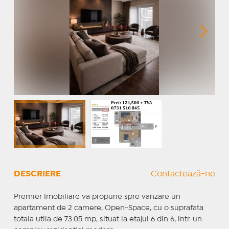
DESCRIERE
Contactează-ne
Premier Imobiliare va propune spre vanzare un
apartament de 2 camere, Open-Space, cu o suprafata
totala utila de 73.05 mp, situat la etajul 6 din 6, intr-un