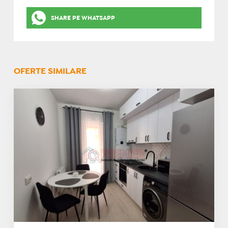
SHARE PE WHATSAPP
OFERTE SIMILARE