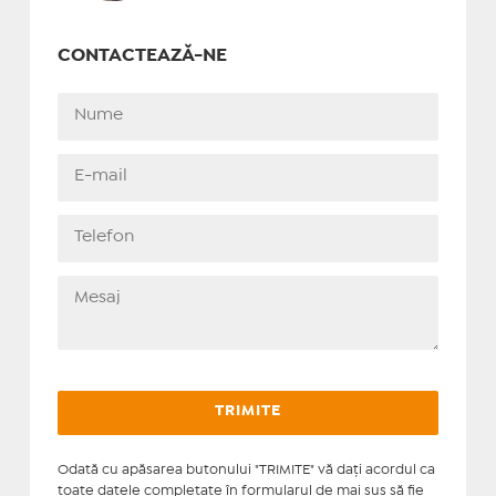
CONTACTEAZĂ-NE
Odată cu apăsarea butonului "TRIMITE" vă daţi acordul ca
toate datele completate în formularul de mai sus să fie