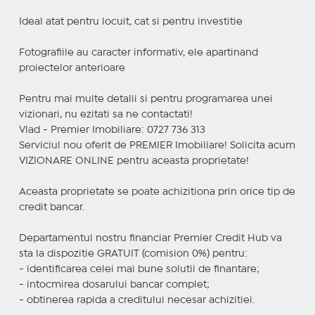
Ideal atat pentru locuit, cat si pentru investitie
Fotografiile au caracter informativ, ele apartinand
proiectelor anterioare
Pentru mai multe detalii si pentru programarea unei
vizionari, nu ezitati sa ne contactati!
Vlad - Premier Imobiliare: 0727 736 313
Serviciul nou oferit de PREMIER Imobiliare! Solicita acum
VIZIONARE ONLINE pentru aceasta proprietate!
Aceasta proprietate se poate achizitiona prin orice tip de
credit bancar.
Departamentul nostru financiar Premier Credit Hub va
sta la dispozitie GRATUIT (comision 0%) pentru:
- identificarea celei mai bune solutii de finantare;
- intocmirea dosarului bancar complet;
- obtinerea rapida a creditului necesar achizitiei.