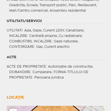
Gradinita, Scoala, Transport public, Parc, Restaurant,
Mall/Centru comercial, Ansamblu rezidential
UTILITATI/SERVICII
UTILITATI
: Apa, Gaze, Curent 220V, Canalizare;
INCALZIRE
: Centrală proprie, Cu radiatoare;
COMBUSTIBIL INCALZIRE
: Gaze naturale;
CONTORIZARE
: Gaz, Curent electric
ACTE
ACTE DE PROPRIETATE
: Autorizatie de constructie;
DOBANDIRE
: Cumparare;
FORMA TITLULUI DE
PROPRIETATE
: Persoana juridica
LOCAȚIE