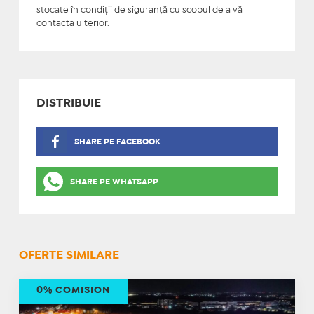
stocate în condiţii de siguranţă cu scopul de a vă
contacta ulterior.
DISTRIBUIE
SHARE PE FACEBOOK
SHARE PE WHATSAPP
OFERTE SIMILARE
0% COMISION