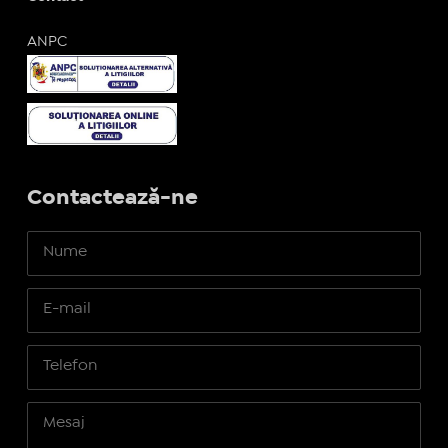
ANPC
Contactează-ne