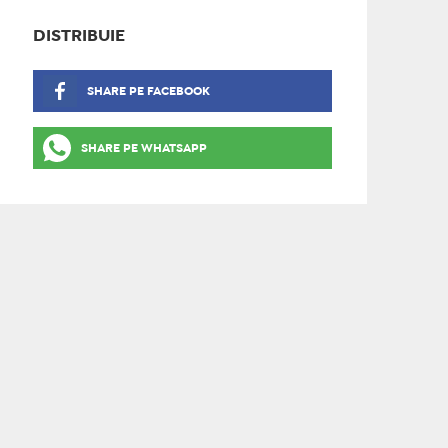
DISTRIBUIE
SHARE PE FACEBOOK
SHARE PE WHATSAPP