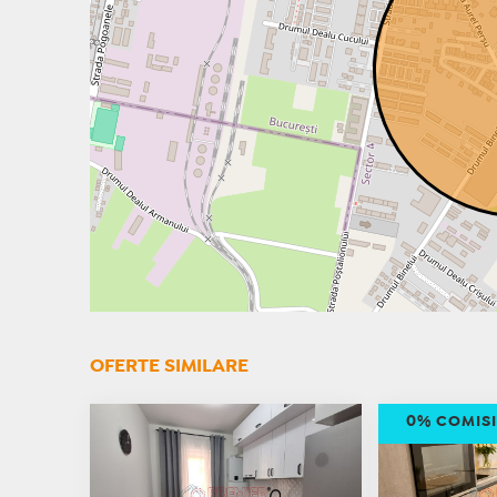
OFERTE SIMILARE
0% COMIS