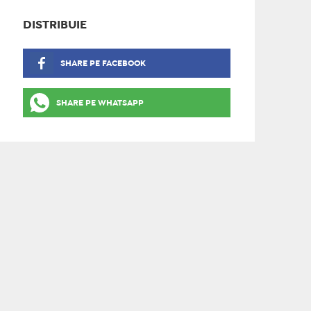
DISTRIBUIE
SHARE PE FACEBOOK
SHARE PE WHATSAPP