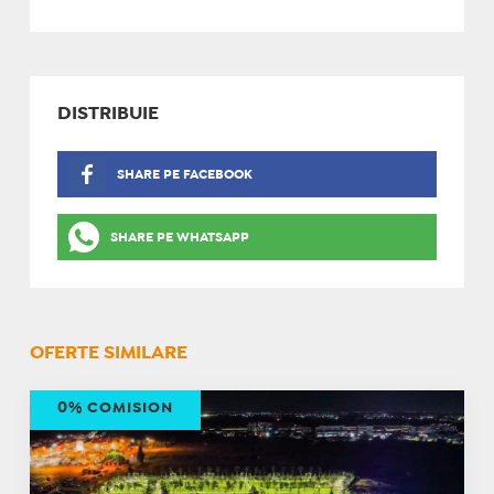
DISTRIBUIE
SHARE PE FACEBOOK
SHARE PE WHATSAPP
OFERTE SIMILARE
0% COMISION