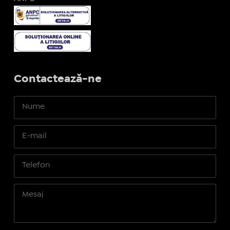
Contactează-ne