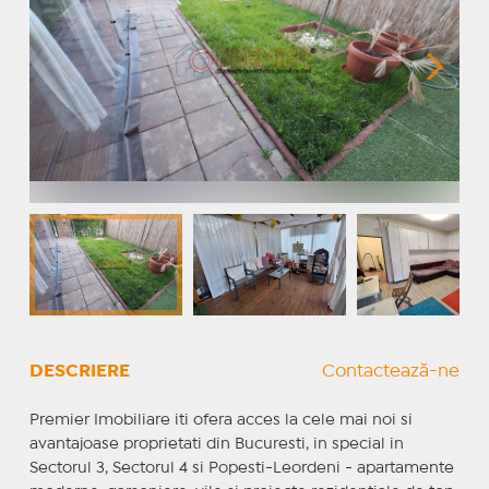
DESCRIERE
Contactează-ne
Premier Imobiliare iti ofera acces la cele mai noi si
avantajoase proprietati din Bucuresti, in special in
Sectorul 3, Sectorul 4 si Popesti-Leordeni - apartamente