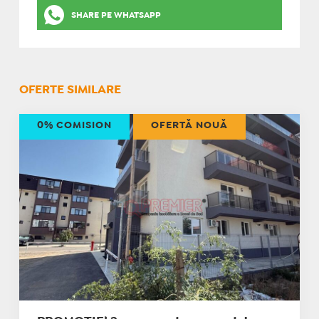
SHARE PE WHATSAPP
OFERTE SIMILARE
0% COMISION
OFERTĂ NOUĂ