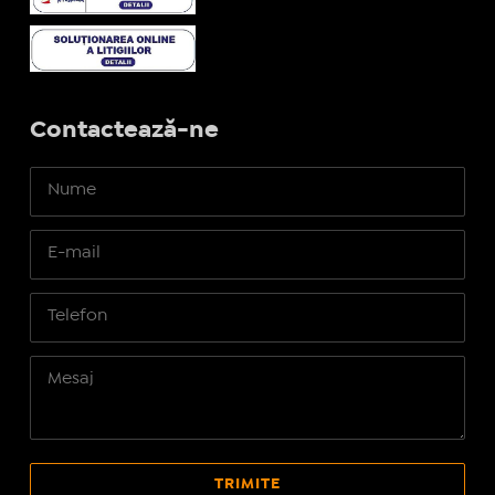
Contactează-ne