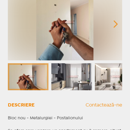
DESCRIERE
Contactează-ne
Bloc nou - Metalurgiei - Postalionului