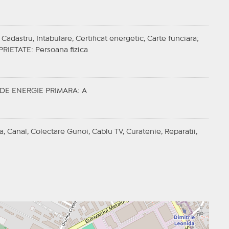
adastru, Intabulare, Certificat energetic, Carte funciara;
PRIETATE
: Persoana fizica
 DE ENERGIE PRIMARA
: A
a, Canal, Colectare Gunoi, Cablu TV, Curatenie, Reparatii,