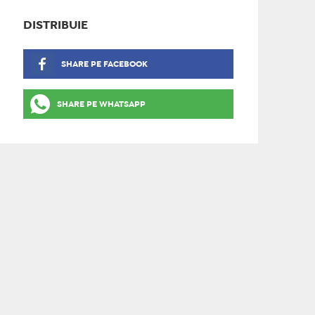
DISTRIBUIE
SHARE PE FACEBOOK
SHARE PE WHATSAPP