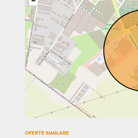
−
OFERTE SIMILARE