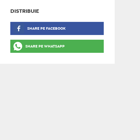
DISTRIBUIE
SHARE PE FACEBOOK
SHARE PE WHATSAPP