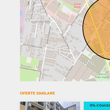
OFERTE SIMILARE
0% COMIS