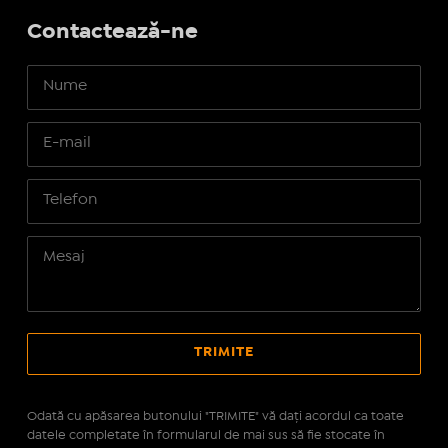
Contactează-ne
Odată cu apăsarea butonului "TRIMITE" vă daţi acordul ca toate
datele completate în formularul de mai sus să fie stocate în