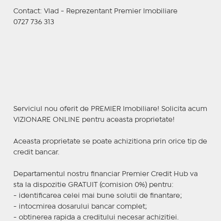
Contact: Vlad - Reprezentant Premier Imobiliare
0727 736 313
Serviciul nou oferit de PREMIER Imobiliare! Solicita acum
VIZIONARE ONLINE pentru aceasta proprietate!
Aceasta proprietate se poate achizitiona prin orice tip de
credit bancar.
Departamentul nostru financiar Premier Credit Hub va
sta la dispozitie GRATUIT (comision 0%) pentru:
- identificarea celei mai bune solutii de finantare;
- intocmirea dosarului bancar complet;
- obtinerea rapida a creditului necesar achizitiei.