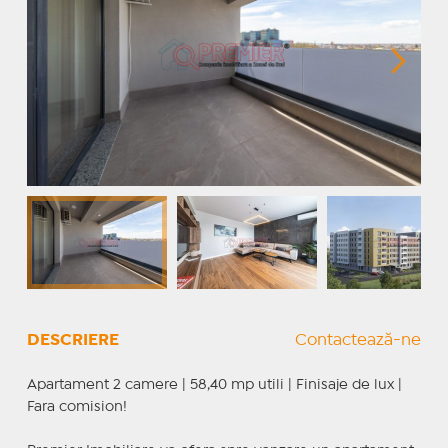
DESCRIERE
Contactează-ne
Apartament 2 camere | 58,40 mp utili | Finisaje de lux |
Fara comision!