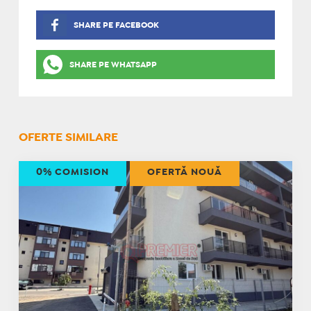
SHARE PE FACEBOOK
SHARE PE WHATSAPP
OFERTE SIMILARE
0% COMISION
OFERTĂ NOUĂ