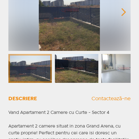
DESCRIERE
Contactează-ne
Vand Apartament 2 Camere cu Curte - Sector 4
Apartament 2 camere situat in zona Grand Arena, cu
curte proprie! Perfect pentru cei care isi doresc un