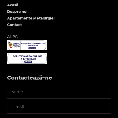
Acasă
Despre noi
Apartamente Metalurgiei
Contact
ANPC
Contactează-ne