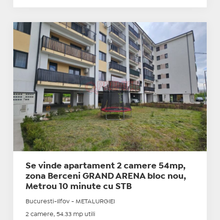
Se vinde apartament 2 camere 54mp,
zona Berceni GRAND ARENA bloc nou,
Metrou 10 minute cu STB
Bucuresti-Ilfov - METALURGIEI
2 camere, 54.33 mp utili