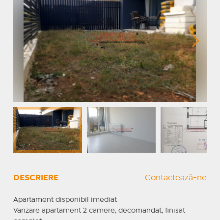
DESCRIERE
Contactează-ne
Apartament disponibil imediat
Vanzare apartament 2 camere, decomandat, finisat