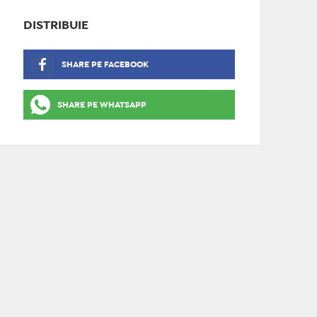
DISTRIBUIE
SHARE PE FACEBOOK
SHARE PE WHATSAPP