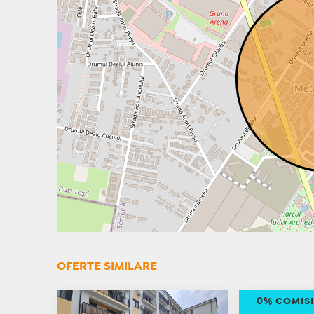
OFERTE SIMILARE
0% COMIS