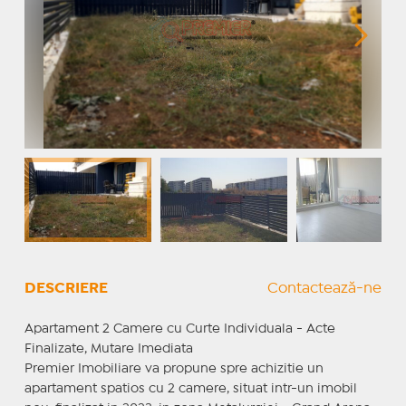
DESCRIERE
Contactează-ne
Apartament 2 Camere cu Curte Individuala - Acte
Finalizate, Mutare Imediata
Premier Imobiliare va propune spre achizitie un
apartament spatios cu 2 camere, situat intr-un imobil