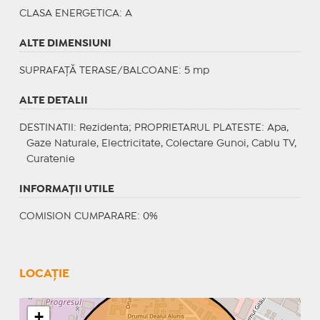
CLASA ENERGETICA
: A
ALTE DIMENSIUNI
SUPRAFAȚĂ TERASE/BALCOANE: 5 mp
ALTE DETALII
DESTINATII
: Rezidenta;
PROPRIETARUL PLATESTE
: Apa,
Gaze Naturale, Electricitate, Colectare Gunoi, Cablu TV,
Curatenie
INFORMAŢII UTILE
COMISION CUMPARARE: 0%
LOCAȚIE
+