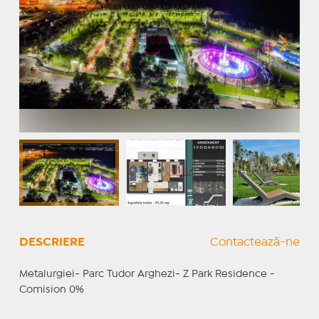
DESCRIERE
Contactează-ne
Metalurgiei- Parc Tudor Arghezi- Z Park Residence -
Comision 0%