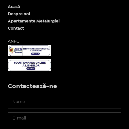
Acasă
Despre noi
Apartamente Metalurgiei
Contact
ANPC
Contactează-ne