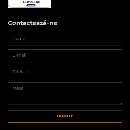
Contactează-ne