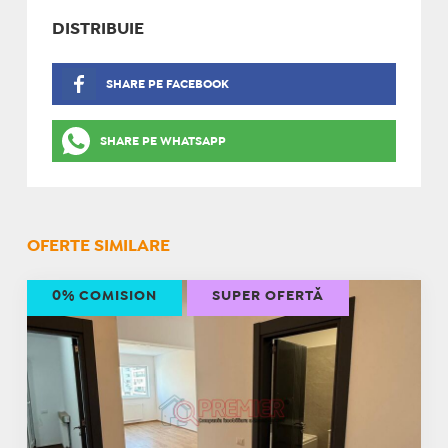
DISTRIBUIE
SHARE PE FACEBOOK
SHARE PE WHATSAPP
OFERTE SIMILARE
0% COMISION
SUPER OFERTĂ