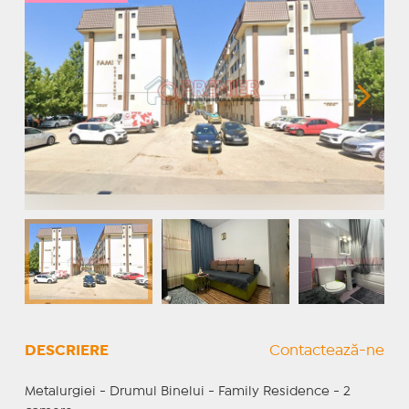
DESCRIERE
Contactează-ne
Metalurgiei - Drumul Binelui - Family Residence - 2