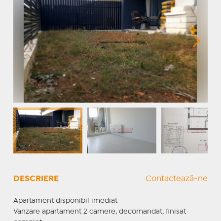
DESCRIERE
Contactează-ne
Apartament disponibil imediat
Vanzare apartament 2 camere, decomandat, finisat