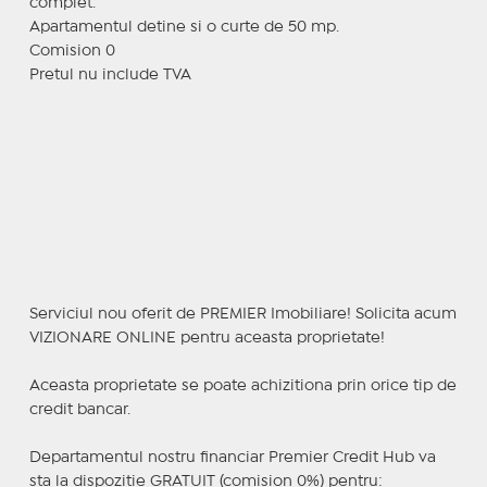
complet.
Apartamentul detine si o curte de 50 mp.
Comision 0
Pretul nu include TVA
Serviciul nou oferit de PREMIER Imobiliare! Solicita acum
VIZIONARE ONLINE pentru aceasta proprietate!
Aceasta proprietate se poate achizitiona prin orice tip de
credit bancar.
Departamentul nostru financiar Premier Credit Hub va
sta la dispozitie GRATUIT (comision 0%) pentru: