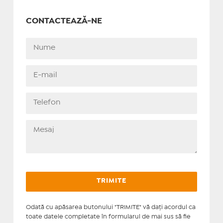
CONTACTEAZĂ-NE
Odată cu apăsarea butonului "TRIMITE" vă daţi acordul ca
toate datele completate în formularul de mai sus să fie