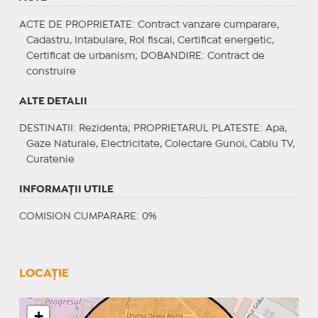
ACTE DE PROPRIETATE
: Contract vanzare cumparare,
Cadastru, Intabulare, Rol fiscal, Certificat energetic,
Certificat de urbanism;
DOBANDIRE
: Contract de
construire
ALTE DETALII
DESTINATII
: Rezidenta;
PROPRIETARUL PLATESTE
: Apa,
Gaze Naturale, Electricitate, Colectare Gunoi, Cablu TV,
Curatenie
INFORMAŢII UTILE
COMISION CUMPARARE: 0%
LOCAȚIE
+