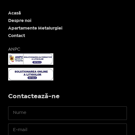
Acasă
Despre noi
Apartamente Metalurgiei
Contact
ANPC
Contactează-ne