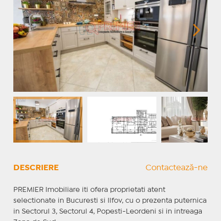
DESCRIERE
Contactează-ne
PREMIER Imobiliare iti ofera proprietati atent
selectionate in Bucuresti si Ilfov, cu o prezenta puternica
in Sectorul 3, Sectorul 4, Popesti-Leordeni si in intreaga