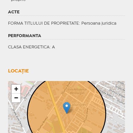
ACTE
FORMA TITLULUI DE PROPRIETATE
: Persoana juridica
PERFORMANTA
CLASA ENERGETICA
: A
LOCAȚIE
+
−