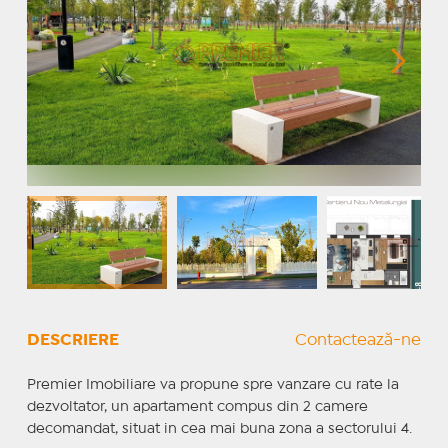
DESCRIERE
Contactează-ne
Premier Imobiliare va propune spre vanzare cu rate la
dezvoltator, un apartament compus din 2 camere
decomandat, situat in cea mai buna zona a sectorului 4.