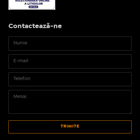
Contactează-ne