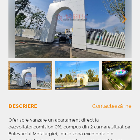
DESCRIERE
Contactează-ne
Ofer spre vanzare un apartament direct la
dezvoltator,comision 0%, compus din 2 camere,situat pe
Bulevardul Metalurgiei, intr-o zona excelenta din