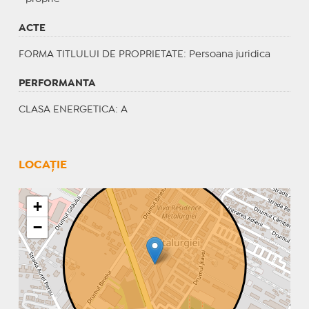
ACTE
FORMA TITLULUI DE PROPRIETATE
: Persoana juridica
PERFORMANTA
CLASA ENERGETICA
: A
LOCAȚIE
+
−