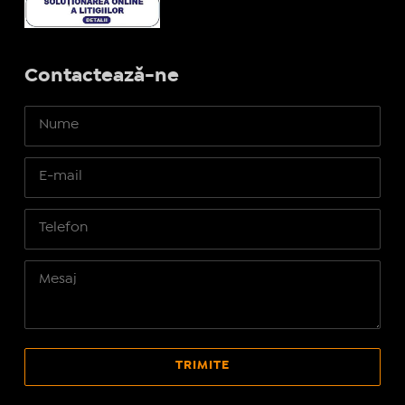
Contactează-ne