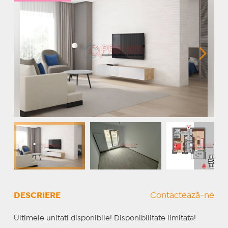
DESCRIERE
Contactează-ne
Ultimele unitati disponibile! Disponibilitate limitata!