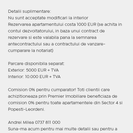
Detalii suplimentare:
Nu sunt acceptate modificari la interior
Rezervarea apartamentului costa 1000 EUR (se achita in
contul dezvoltatorului, in baza unui contract de
rezervare si este valabila pana la semnarea
antecontractului sau a contractului de vanzare-
cumparare la notariat)
Parcare disponibila separat:
Exterior: 5000 EUR + TVA
Interior: 10.000 EUR + TVA
Comision 0% pentru cumparator! Toti clientii care
achizitioneaza prin Premier Imobiliare beneficiaza de
comision 0% pentru toate apartamentele din Sector 4 si
Popesti-Leordeni.
Andrei Milea 0737 811 000
Suna-ma acum pentru mai multe detalii sau pentru a