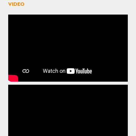
VIDEO