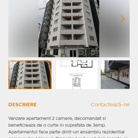
DESCRIERE
Contactează-ne
Vanzare apartament 2 camere, decomandat si
beneficieaza de o curte in suprafata de 36mp.
Apartamentul face parte dintr-un ansamblu rezidential