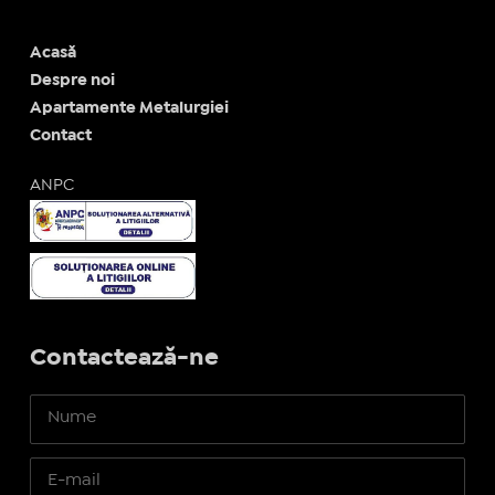
Acasă
Despre noi
Apartamente Metalurgiei
Contact
ANPC
Contactează-ne