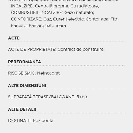
INCALZIRE
: Centrală proprie, Cu radiatoare;
COMBUSTIBIL INCALZIRE
: Gaze naturale;
CONTORIZARE
: Gaz, Curent electric, Contor apa;
Tip
Parcare
: Parcare exterioara
ACTE
ACTE DE PROPRIETATE
: Contract de construire
PERFORMANTA
RISC SEISMIC
: Neincadrat
ALTE DIMENSIUNI
SUPRAFAȚĂ TERASE/BALCOANE: 5 mp
ALTE DETALII
DESTINATII
: Rezidenta