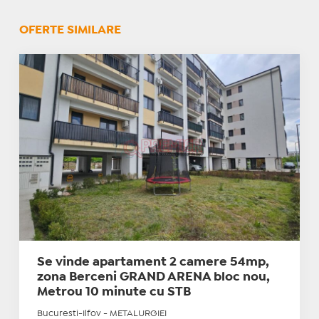
OFERTE SIMILARE
Se vinde apartament 2 camere 54mp,
zona Berceni GRAND ARENA bloc nou,
Metrou 10 minute cu STB
Bucuresti-Ilfov - METALURGIEI