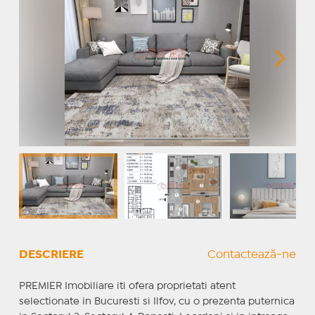
DESCRIERE
Contactează-ne
PREMIER Imobiliare iti ofera proprietati atent
selectionate in Bucuresti si Ilfov, cu o prezenta puternica