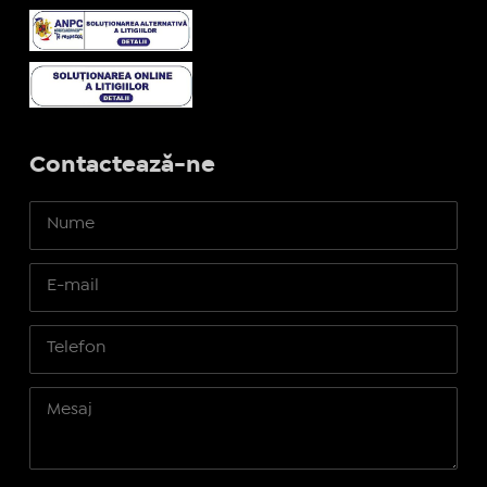
Contactează-ne