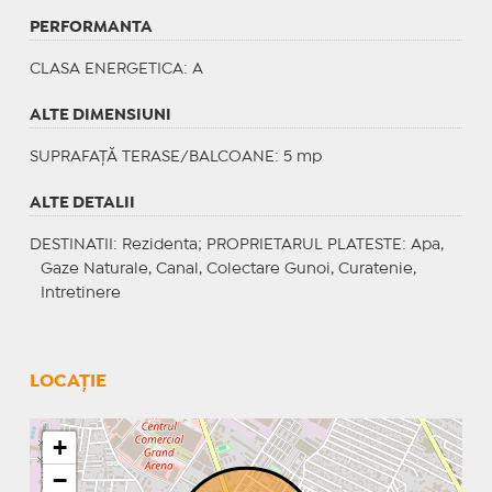
PERFORMANTA
CLASA ENERGETICA
: A
ALTE DIMENSIUNI
SUPRAFAȚĂ TERASE/BALCOANE: 5 mp
ALTE DETALII
DESTINATII
: Rezidenta;
PROPRIETARUL PLATESTE
: Apa,
Gaze Naturale, Canal, Colectare Gunoi, Curatenie,
Intretinere
LOCAȚIE
+
−