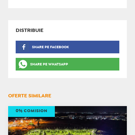
DISTRIBUIE
SHARE PE FACEBOOK
SHARE PE WHATSAPP
OFERTE SIMILARE
0% COMISION