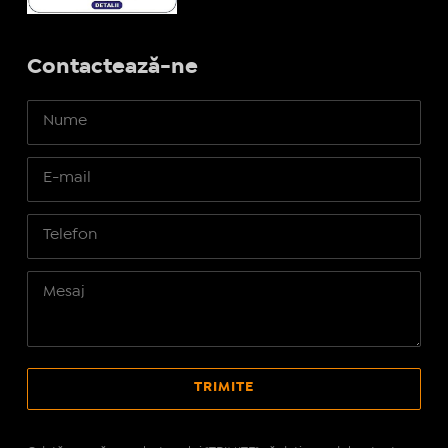
Contactează-ne