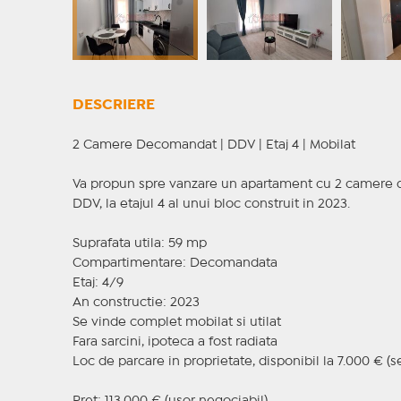
DESCRIERE
2 Camere Decomandat | DDV | Etaj 4 | Mobilat
Va propun spre vanzare un apartament cu 2 camere d
DDV, la etajul 4 al unui bloc construit in 2023.
Suprafata utila: 59 mp
Compartimentare: Decomandata
Etaj: 4/9
An constructie: 2023
Se vinde complet mobilat si utilat
Fara sarcini, ipoteca a fost radiata
Loc de parcare in proprietate, disponibil la 7.000 € 