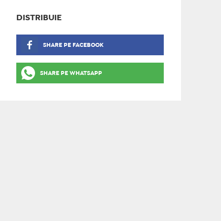
DISTRIBUIE
SHARE PE FACEBOOK
SHARE PE WHATSAPP