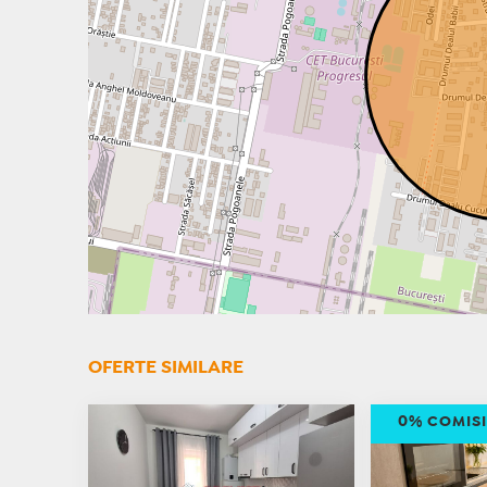
OFERTE SIMILARE
0% COMIS